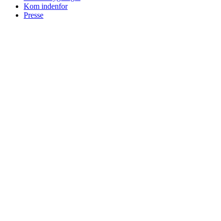
Kom indenfor
Presse